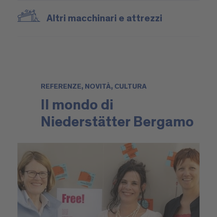
Altri macchinari e attrezzi
REFERENZE, NOVITÀ, CULTURA
Il mondo di
Niederstätter Bergamo