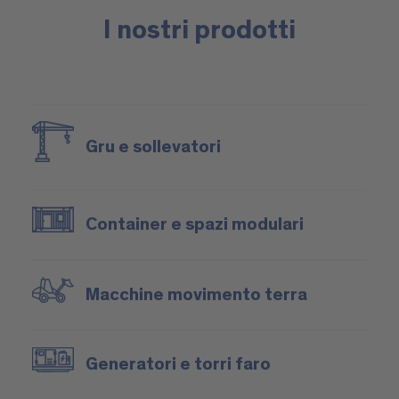
I nostri prodotti
Gru e sollevatori
Container e spazi modulari
Macchine movimento terra
Generatori e torri faro