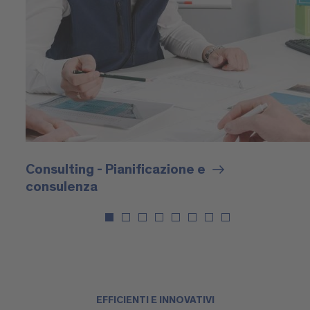
Consulting - Pianificazione e
consulenza
EFFICIENTI E INNOVATIVI