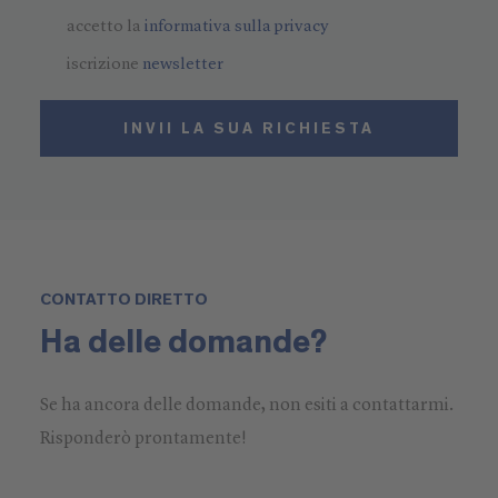
accetto la
informativa sulla privacy
iscrizione
newsletter
INVII LA SUA RICHIESTA
CONTATTO DIRETTO
Ha delle domande?
Se ha ancora delle domande, non esiti a contattarmi.
Risponderò prontamente!