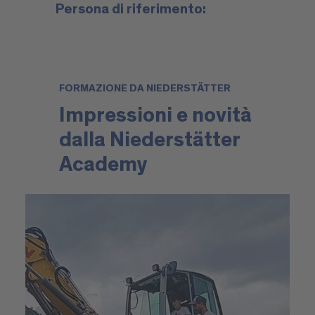
Persona di riferimento:
FORMAZIONE DA NIEDERSTÄTTER
Impressioni e novità
dalla Niederstätter
Academy