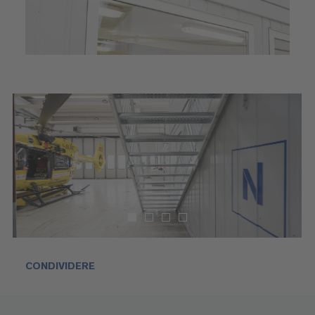
CONDIVIDERE