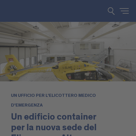
UN UFFICIO PER L'ELICOTTERO MEDICO
D'EMERGENZA
Un edificio container
per la nuova sede del