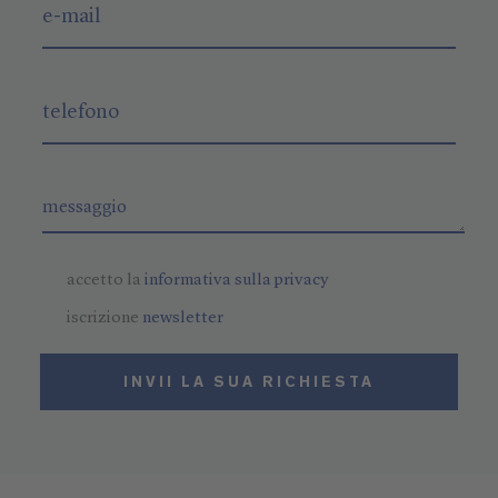
accetto la
informativa sulla privacy
iscrizione
newsletter
INVII LA SUA RICHIESTA