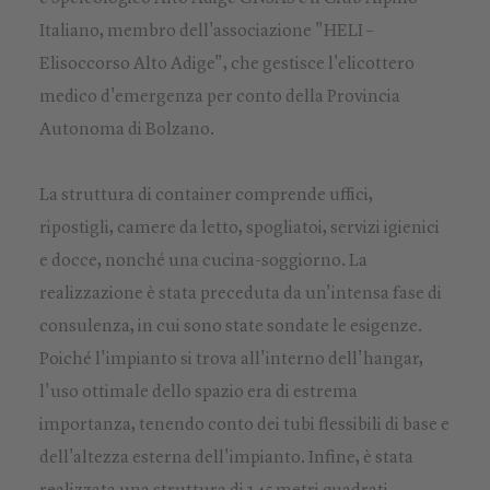
Italiano, membro dell'associazione "HELI –
Elisoccorso Alto Adige", che gestisce l'elicottero
medico d'emergenza per conto della Provincia
Autonoma di Bolzano.
La struttura di container comprende uffici,
ripostigli, camere da letto, spogliatoi, servizi igienici
e docce, nonché una cucina-soggiorno. La
realizzazione è stata preceduta da un'intensa fase di
consulenza, in cui sono state sondate le esigenze.
Poiché l'impianto si trova all'interno dell'hangar,
l'uso ottimale dello spazio era di estrema
importanza, tenendo conto dei tubi flessibili di base e
dell'altezza esterna dell'impianto. Infine, è stata