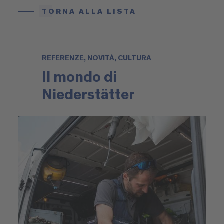
TORNA ALLA LISTA
REFERENZE, NOVITÀ, CULTURA
Il mondo di
Niederstätter