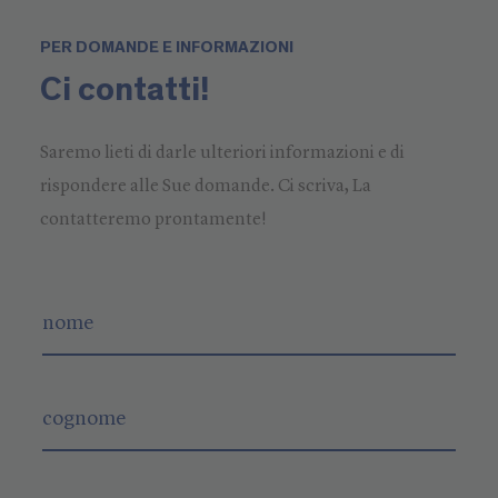
PER DOMANDE E INFORMAZIONI
Ci contatti!
Saremo lieti di darle ulteriori informazioni e di
rispondere alle Sue domande. Ci scriva, La
contatteremo prontamente!