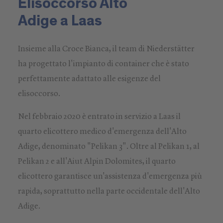
Elisoccorso Alto
Adige a Laas
Insieme alla Croce Bianca, il team di Niederstätter
ha progettato l'impianto di container che è stato
perfettamente adattato alle esigenze del
elisoccorso.
Nel febbraio 2020 è entrato in servizio a Laas il
quarto elicottero medico d'emergenza dell'Alto
Adige, denominato "Pelikan 3". Oltre al Pelikan 1, al
Pelikan 2 e all'Aiut Alpin Dolomites, il quarto
elicottero garantisce un'assistenza d'emergenza più
rapida, soprattutto nella parte occidentale dell'Alto
Adige.