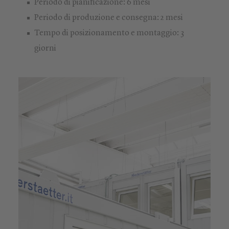
Periodo di pianificazione: 6 mesi
Periodo di produzione e consegna: 2 mesi
Tempo di posizionamento e montaggio: 3
giorni