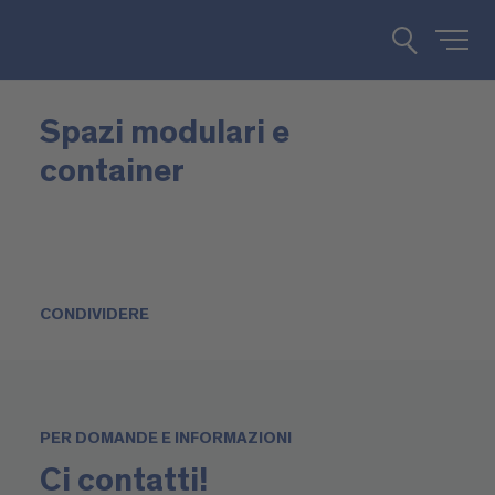
Spazi modulari e
container
CONDIVIDERE
PER DOMANDE E INFORMAZIONI
Ci contatti!