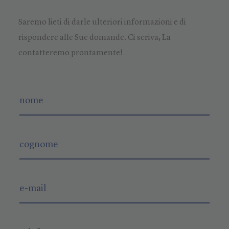
Saremo lieti di darle ulteriori informazioni e di
rispondere alle Sue domande. Ci scriva, La
contatteremo prontamente!