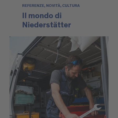
REFERENZE, NOVITÀ, CULTURA
Il mondo di
Niederstätter