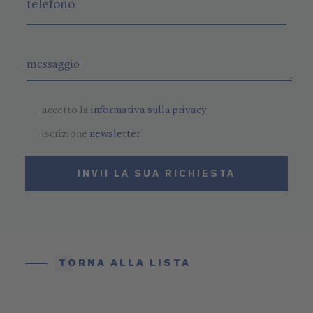
accetto la
informativa sulla privacy
iscrizione
newsletter
INVII LA SUA RICHIESTA
TORNA ALLA LISTA