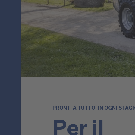
PRONTI A TUTTO, IN OGNI STAG
Per il