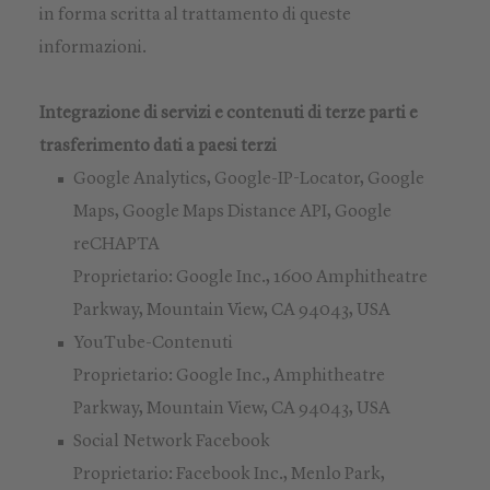
in forma scritta al trattamento di queste
informazioni.
Integrazione di servizi e contenuti di terze parti e
trasferimento dati a paesi terzi
Google Analytics, Google-IP-Locator, Google
Maps, Google Maps Distance API, Google
reCHAPTA
Proprietario: Google Inc., 1600 Amphitheatre
Parkway, Mountain View, CA 94043, USA
YouTube-Contenuti
Proprietario: Google Inc., Amphitheatre
Parkway, Mountain View, CA 94043, USA
Social Network Facebook
Proprietario: Facebook Inc., Menlo Park,