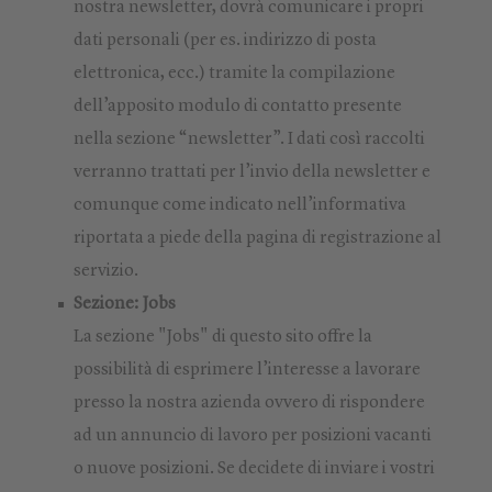
nostra newsletter, dovrà comunicare i propri
dati personali (per es. indirizzo di posta
elettronica, ecc.) tramite la compilazione
dell’apposito modulo di contatto presente
nella sezione “newsletter”. I dati così raccolti
verranno trattati per l’invio della newsletter e
comunque come indicato nell’informativa
riportata a piede della pagina di registrazione al
servizio.
Sezione: Jobs
La sezione "Jobs" di questo sito offre la
possibilità di esprimere l’interesse a lavorare
presso la nostra azienda ovvero di rispondere
ad un annuncio di lavoro per posizioni vacanti
o nuove posizioni. Se decidete di inviare i vostri