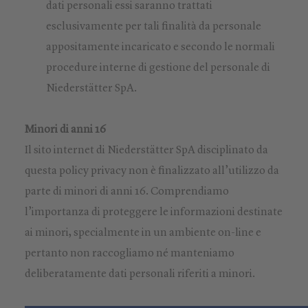
dati personali essi saranno trattati
esclusivamente per tali finalità da personale
appositamente incaricato e secondo le normali
procedure interne di gestione del personale di
Niederstätter SpA.
Minori di anni 16
Il sito internet di Niederstätter SpA disciplinato da
questa policy privacy non è finalizzato all’utilizzo da
parte di minori di anni 16. Comprendiamo
l’importanza di proteggere le informazioni destinate
ai minori, specialmente in un ambiente on-line e
pertanto non raccogliamo né manteniamo
deliberatamente dati personali riferiti a minori.