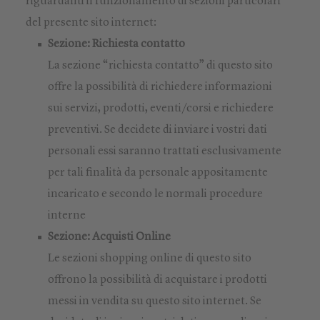
riguardanti il funzionamento di sezioni particolari
del presente sito internet:
Sezione: Richiesta contatto
La sezione “richiesta contatto” di questo sito
offre la possibilità di richiedere informazioni
sui servizi, prodotti, eventi/corsi e richiedere
preventivi. Se decidete di inviare i vostri dati
personali essi saranno trattati esclusivamente
per tali finalità da personale appositamente
incaricato e secondo le normali procedure
interne
Sezione: Acquisti Online
Le sezioni shopping online di questo sito
offrono la possibilità di acquistare i prodotti
messi in vendita su questo sito internet. Se