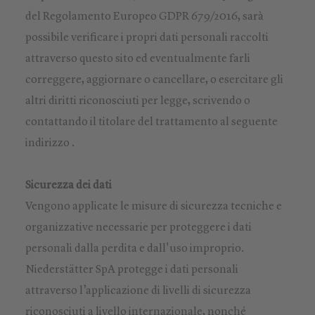
del Regolamento Europeo GDPR 679/2016, sarà
possibile verificare i propri dati personali raccolti
attraverso questo sito ed eventualmente farli
correggere, aggiornare o cancellare, o esercitare gli
altri diritti riconosciuti per legge, scrivendo o
contattando il titolare del trattamento al seguente
indirizzo .
Sicurezza dei dati
Vengono applicate le misure di sicurezza tecniche e
organizzative necessarie per proteggere i dati
personali dalla perdita e dall'uso improprio.
Niederstätter SpA protegge i dati personali
attraverso l’applicazione di livelli di sicurezza
riconosciuti a livello internazionale, nonché