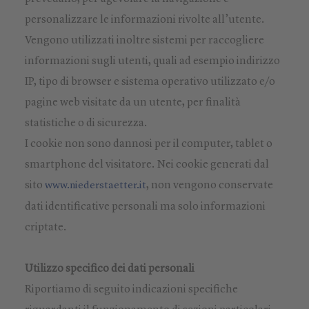
personalizzare le informazioni rivolte all’utente.
Vengono utilizzati inoltre sistemi per raccogliere
informazioni sugli utenti, quali ad esempio indirizzo
IP, tipo di browser e sistema operativo utilizzato e/o
pagine web visitate da un utente, per finalità
statistiche o di sicurezza.
I cookie non sono dannosi per il computer, tablet o
smartphone del visitatore. Nei cookie generati dal
sito
, non vengono conservate
www.niederstaetter.it
dati identificative personali ma solo informazioni
criptate.
Utilizzo specifico dei dati personali
Riportiamo di seguito indicazioni specifiche