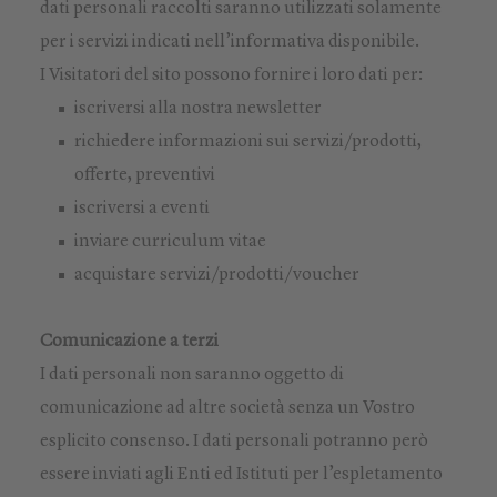
dati personali raccolti saranno utilizzati solamente
per i servizi indicati nell’informativa disponibile.
I Visitatori del sito possono fornire i loro dati per:
iscriversi alla nostra newsletter
richiedere informazioni sui servizi/prodotti,
offerte, preventivi
iscriversi a eventi
inviare curriculum vitae
acquistare servizi/prodotti/voucher
Comunicazione a terzi
I dati personali non saranno oggetto di
comunicazione ad altre società senza un Vostro
esplicito consenso. I dati personali potranno però
essere inviati agli Enti ed Istituti per l’espletamento