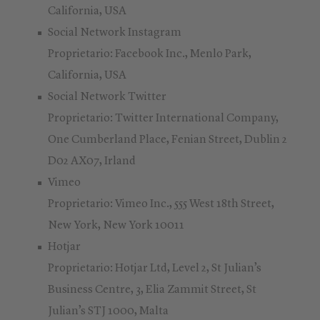
California, USA
Social Network Instagram
Proprietario: Facebook Inc., Menlo Park,
California, USA
Social Network Twitter
Proprietario: Twitter International Company,
One Cumberland Place, Fenian Street, Dublin 2
D02 AX07, Irland
Vimeo
Proprietario: Vimeo Inc., 555 West 18th Street,
New York, New York 10011
Hotjar
Proprietario: Hotjar Ltd, Level 2, St Julian’s
Business Centre, 3, Elia Zammit Street, St
Julian’s STJ 1000, Malta