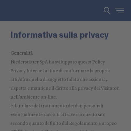
Informativa sulla privacy
Generalità
Niederstätter SpA ha sviluppato questa Policy
Privacy Internet al fine di conformare la propria
attività a quella di soggetto fidato che assicura,
rispetta e mantiene il diritto alla privacy dei Visitatori
nell’ambiente on-line.
è il titolare del trattamento dei dati personali
eventualmente raccolti attraverso questo sito
secondo quanto definito dal Regolamento Europeo