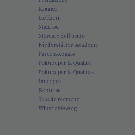
Formazione
Kramer
Liebherr
Manitou
Mercato dell'usato
Niederstätter-Academy
Parco noleggio
Politica per la Qualità
Politica per la Qualità e
Impegno
Rentmas
Schede tecniche
Whistleblowing