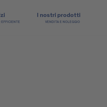
izi
I nostri prodotti
 EFFICIENTE
VENDITA E NOLEGGIO