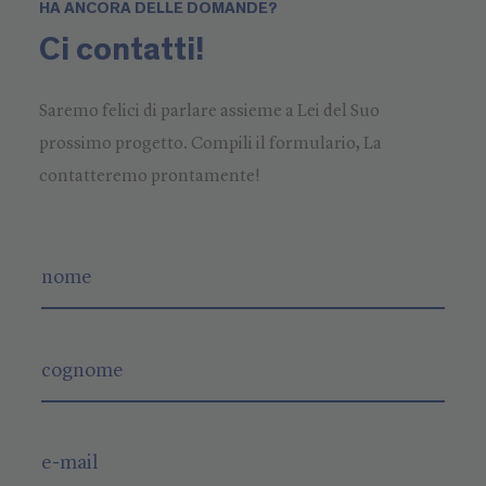
HA ANCORA DELLE DOMANDE?
Ci contatti!
Saremo felici di parlare assieme a Lei del Suo
prossimo progetto. Compili il formulario, La
contatteremo prontamente!