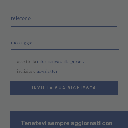
accetto la
informativa sulla privacy
iscrizione
newsletter
INVII LA SUA RICHIESTA
Tenetevi sempre aggiornati con