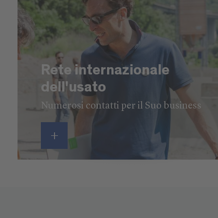
Rete internazionale
dell'usato
Numerosi contatti per il Suo business