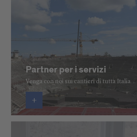
Partner per i servizi
Venga con noi sui cantieri di tutta Italia