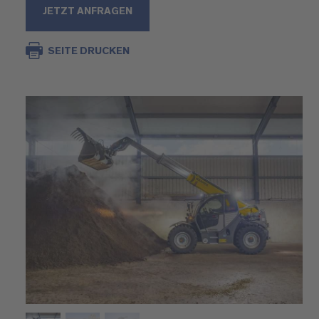
JETZT ANFRAGEN
SEITE DRUCKEN