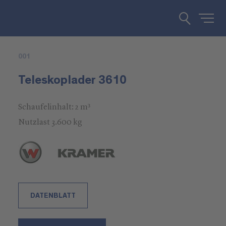
001
Teleskoplader 3610
Schaufelinhalt: 2 m³
Nutzlast 3.600 kg
DATENBLATT