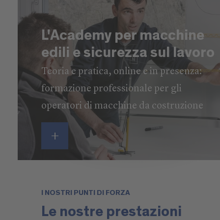
L'Academy per macchine
edili e sicurezza sul lavoro
Teoria e pratica, online e in presenza:
formazione professionale per gli
operatori di macchine da costruzione
I NOSTRI PUNTI DI FORZA
Le nostre prestazioni