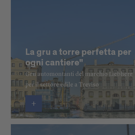
La gru a torre perfetta per
ogni cantiere"
Gru automontanti del marchio Liebherr
per il settore edile a Treviso