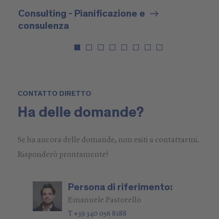
Consulting - Pianificazione e
consulenza
CONTATTO DIRETTO
Ha delle domande?
Se ha ancora delle domande, non esiti a contattarmi.
Risponderò prontamente!
Persona di riferimento:
Emanuele Pastorello
T +39 340 056 8188