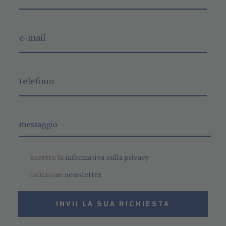
accetto la
informativa sulla privacy
iscrizione
newsletter
INVII LA SUA RICHIESTA