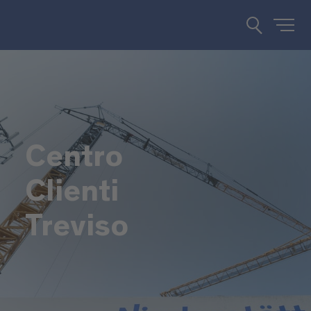
Centro
Clienti
Treviso