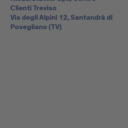
Clienti Treviso
Via degli Alpini 12, Santandrà di
Povegliano (TV)