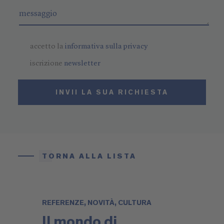
accetto la
informativa sulla privacy
iscrizione
newsletter
INVII LA SUA RICHIESTA
TORNA ALLA LISTA
REFERENZE, NOVITÀ, CULTURA
Il mondo di