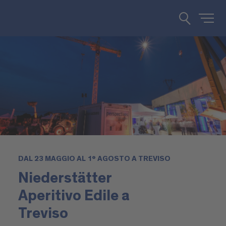
DAL 23 MAGGIO AL 1° AGOSTO A TREVISO
Niederstätter
Aperitivo Edile a
Treviso