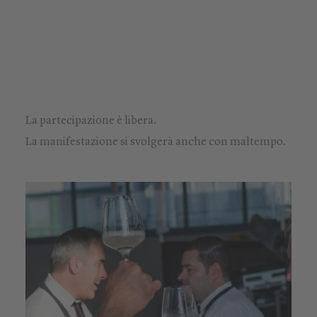
La partecipazione è libera.
La manifestazione si svolgerà anche con maltempo.