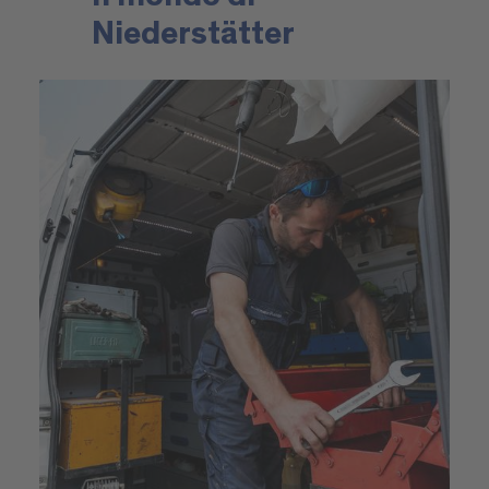
Niederstätter