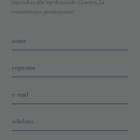
rispondere alle Sue domande. Ci scriva, La
contatteremo prontamente!