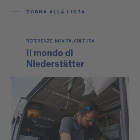
TORNA ALLA LISTA
REFERENZE, NOVITÀ, CULTURA
Il mondo di
Niederstätter