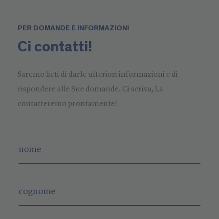
PER DOMANDE E INFORMAZIONI
Ci contatti!
Saremo lieti di darle ulteriori informazioni e di
rispondere alle Sue domande. Ci scriva, La
contatteremo prontamente!