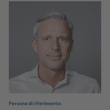
Persona di riferimento: