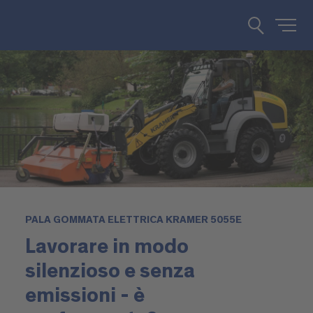
PALA GOMMATA ELETTRICA KRAMER 5055E
Lavorare in modo
silenzioso e senza
emissioni - è