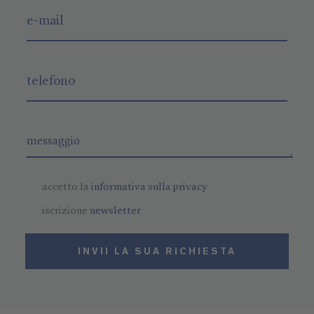
accetto la
informativa sulla privacy
iscrizione
newsletter
INVII LA SUA RICHIESTA