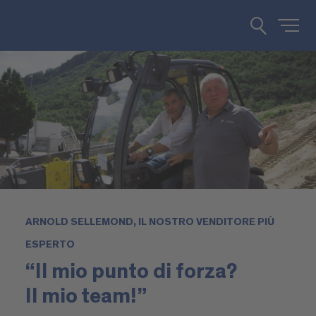
ARNOLD SELLEMOND, IL NOSTRO VENDITORE PIÙ
ESPERTO
“Il mio punto di forza?
Il mio team!”