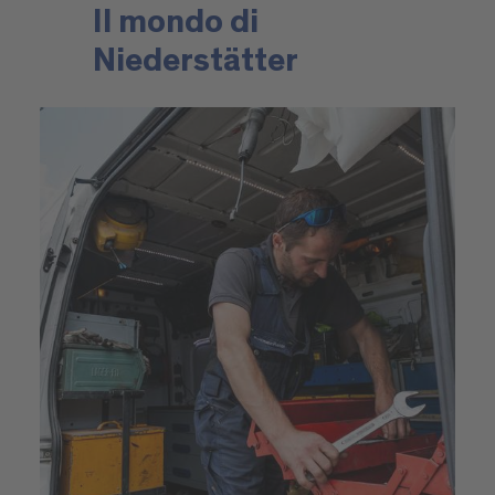
Il mondo di
Niederstätter