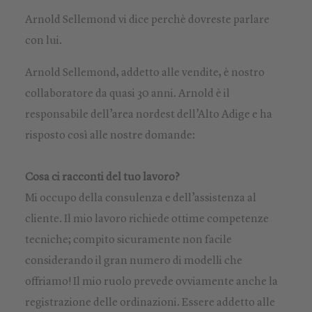
Arnold Sellemond vi dice perchè dovreste parlare
con lui.
Arnold Sellemond, addetto alle vendite, è nostro
collaboratore da quasi 30 anni. Arnold è il
responsabile dell’area nordest dell’Alto Adige e ha
risposto così alle nostre domande:
Cosa ci racconti del tuo lavoro?
Mi occupo della consulenza e dell’assistenza al
cliente. Il mio lavoro richiede ottime competenze
tecniche; compito sicuramente non facile
considerando il gran numero di modelli che
offriamo! Il mio ruolo prevede ovviamente anche la
registrazione delle ordinazioni. Essere addetto alle