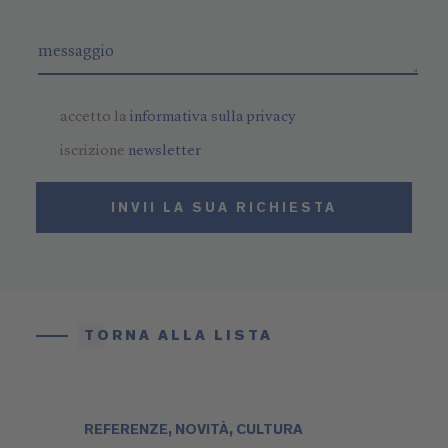
accetto la
informativa sulla privacy
iscrizione
newsletter
INVII LA SUA RICHIESTA
TORNA ALLA LISTA
REFERENZE, NOVITÀ, CULTURA