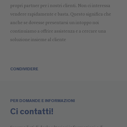
propri partner per i nostri clienti. Non ci interessa
vendere rapidamente e basta. Questo significa che
anche se dovesse presentarsi un intoppo noi
continuiamo a offrire assistenza e a cercare una
soluzione insieme al cliente
CONDIVIDERE
PER DOMANDE E INFORMAZIONI
Ci contatti!