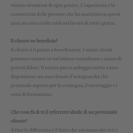
vissuto situazioni di ogni genere. L’esperienza e la
conoscenza delle persone che ho maturato in questi
anni mi sono molto utili nel lavoro di tutti i giorni.
Il cliente ne beneficia?
Il cliente è il primo a beneficiarne. I nostri clienti
possono contare su un’ottima consulenza e sanno di
potersi fidare. Il nostro parco noleggio mette a loro
disposizione sia macchinari d’avanguardia che
personale esperto per la consegna, il montaggio e i
corsi di formazione.
Che cosa fa di te il referente ideale di un potenziale
cliente?
A fare la differenza è il fatto che noi siamo dei veri e