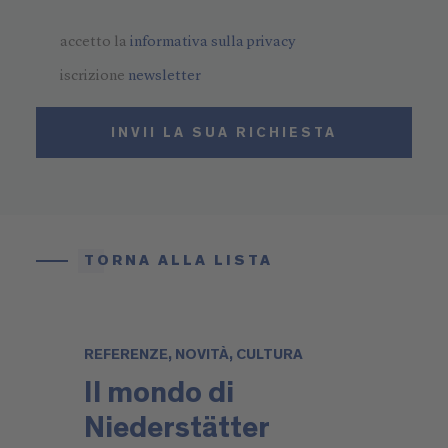
accetto la
informativa sulla privacy
iscrizione
newsletter
INVII LA SUA RICHIESTA
TORNA ALLA LISTA
REFERENZE, NOVITÀ, CULTURA
Il mondo di
Niederstätter