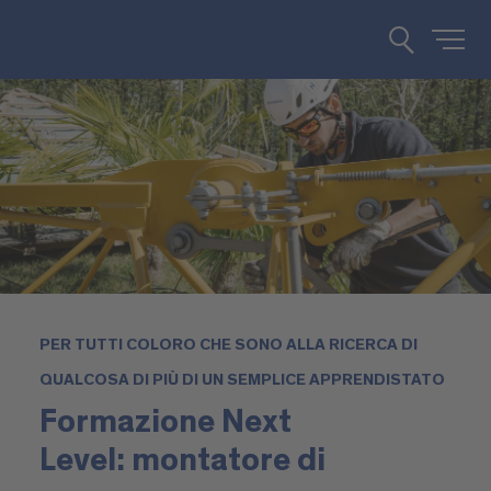
PER TUTTI COLORO CHE SONO ALLA RICERCA DI
QUALCOSA DI PIÙ DI UN SEMPLICE APPRENDISTATO
Formazione Next
Level: montatore di