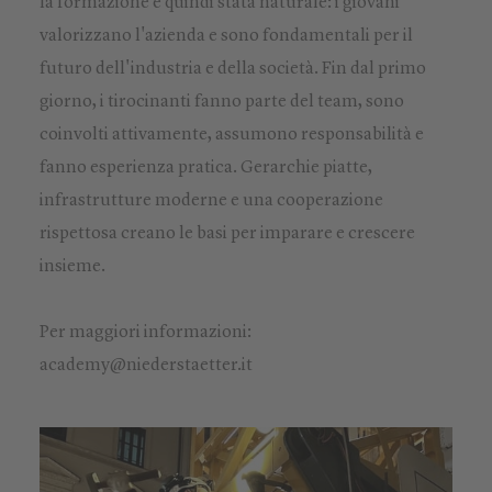
la formazione è quindi stata naturale: i giovani
valorizzano l'azienda e sono fondamentali per il
futuro dell'industria e della società. Fin dal primo
giorno, i tirocinanti fanno parte del team, sono
coinvolti attivamente, assumono responsabilità e
fanno esperienza pratica. Gerarchie piatte,
infrastrutture moderne e una cooperazione
rispettosa creano le basi per imparare e crescere
insieme.
Per maggiori informazioni:
academy@niederstaetter.it