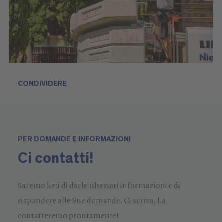
CONDIVIDERE
PER DOMANDE E INFORMAZIONI
Ci contatti!
Saremo lieti di darle ulteriori informazioni e di
rispondere alle Sue domande. Ci scriva, La
contatteremo prontamente!