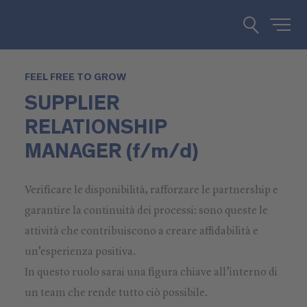
FEEL FREE TO GROW
SUPPLIER
RELATIONSHIP
MANAGER (f/m/d)
Verificare le disponibilità, rafforzare le partnership e
garantire la continuità dei processi: sono queste le
attività che contribuiscono a creare affidabilità e
un’esperienza positiva.
In questo ruolo sarai una figura chiave all’interno di
un team che rende tutto ciò possibile.