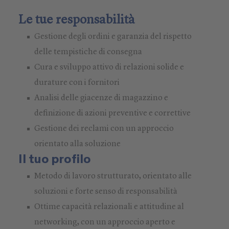
Le tue responsabilità
Gestione degli ordini e garanzia del rispetto
delle tempistiche di consegna
Cura e sviluppo attivo di relazioni solide e
durature con i fornitori
Analisi delle giacenze di magazzino e
definizione di azioni preventive e correttive
Gestione dei reclami con un approccio
orientato alla soluzione
Il tuo profilo
Metodo di lavoro strutturato, orientato alle
soluzioni e forte senso di responsabilità
Ottime capacità relazionali e attitudine al
networking, con un approccio aperto e