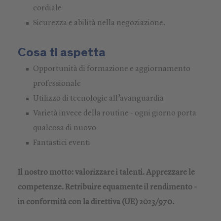
cordiale
Sicurezza e abilità nella negoziazione.
Cosa ti aspetta
Opportunità di formazione e aggiornamento
professionale
Utilizzo di tecnologie all’avanguardia
Varietà invece della routine - ogni giorno porta
qualcosa di nuovo
Fantastici eventi
Il nostro motto: valorizzare i talenti. Apprezzare le
competenze. Retribuire equamente il rendimento -
in conformità con la direttiva (UE) 2023/970.