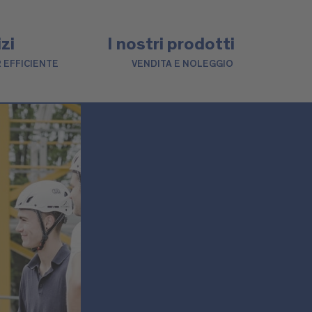
izi
I nostri prodotti
 EFFICIENTE
VENDITA E NOLEGGIO