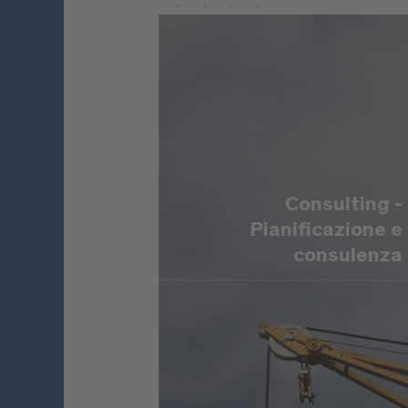
Consulting -
Pianificazione e
consulenza