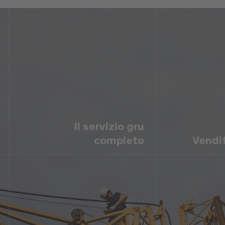
Il servizio gru
completo
Vendi