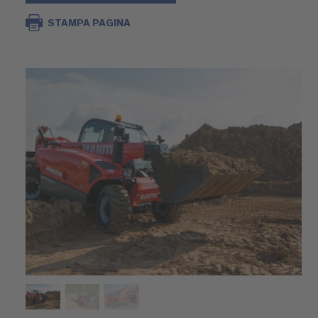
STAMPA PAGINA