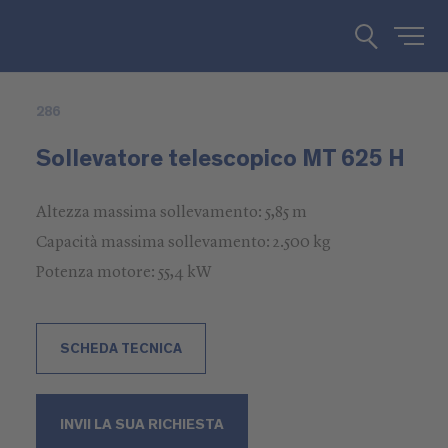
286
Sollevatore telescopico MT 625 H
Altezza massima sollevamento: 5,85 m
Capacità massima sollevamento: 2.500 kg
Potenza motore: 55,4 kW
SCHEDA TECNICA
INVII LA SUA RICHIESTA