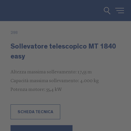
298
Sollevatore telescopico MT 1840
easy
Altezza massima sollevamento: 17,55 m
Capacità massima sollevamento: 4.000 kg
Potenza motore: 55,4 kW
SCHEDA TECNICA