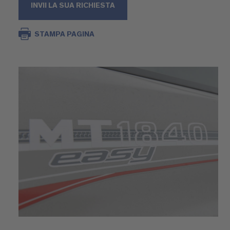
INVII LA SUA RICHIESTA
STAMPA PAGINA