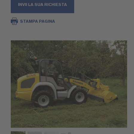
INVII LA SUA RICHIESTA
STAMPA PAGINA