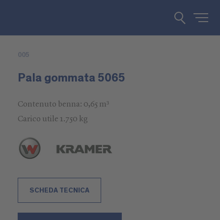
005
Pala gommata 5065
Contenuto benna: 0,65 m³
Carico utile 1.750 kg
SCHEDA TECNICA