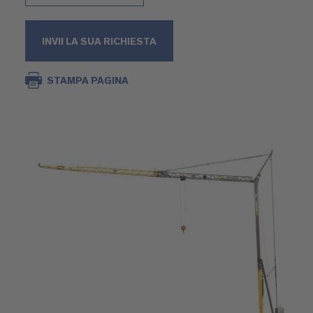
INVII LA SUA RICHIESTA
STAMPA PAGINA