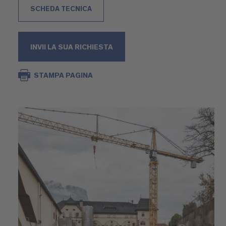
SCHEDA TECNICA
INVII LA SUA RICHIESTA
STAMPA PAGINA