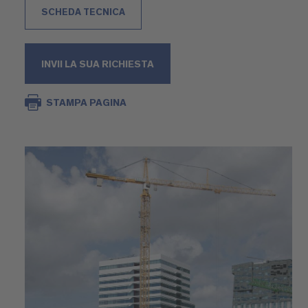
SCHEDA TECNICA
INVII LA SUA RICHIESTA
STAMPA PAGINA