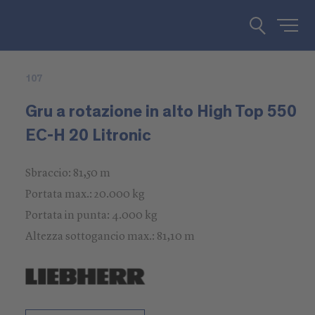
107
Gru a rotazione in alto High Top 550
EC-H 20 Litronic
Sbraccio: 81,50 m
Portata max.: 20.000 kg
Portata in punta: 4.000 kg
Altezza sottogancio max.: 81,10 m