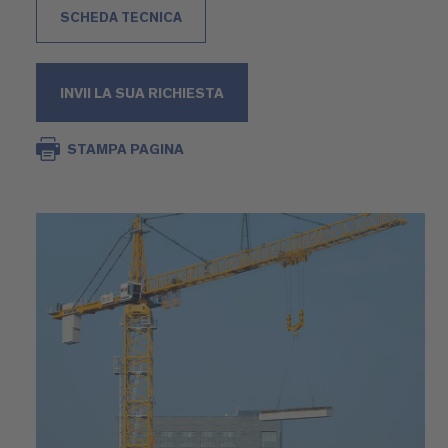
SCHEDA TECNICA
INVII LA SUA RICHIESTA
STAMPA PAGINA