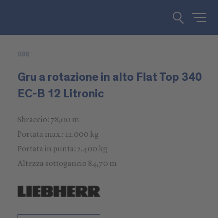
098
Gru a rotazione in alto Flat Top 340
EC-B 12 Litronic
Sbraccio: 78,00 m
Portata max.: 12.000 kg
Portata in punta: 2.400 kg
Altezza sottogancio 84,70 m