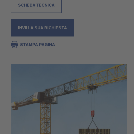
SCHEDA TECNICA
INVII LA SUA RICHIESTA
STAMPA PAGINA