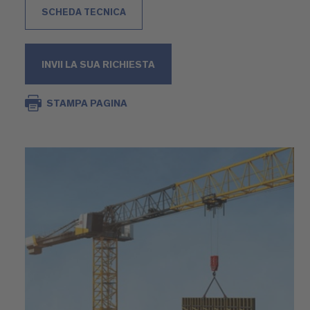
SCHEDA TECNICA
INVII LA SUA RICHIESTA
STAMPA PAGINA