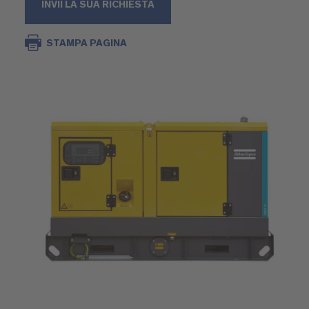
INVII LA SUA RICHIESTA
STAMPA PAGINA