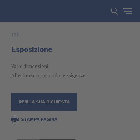
127
Esposizione
Varie dimensioni
Allestimento secondo le esigenze
INVII LA SUA RICHIESTA
STAMPA PAGINA