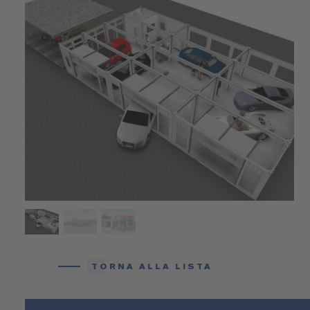
TORNA ALLA LISTA