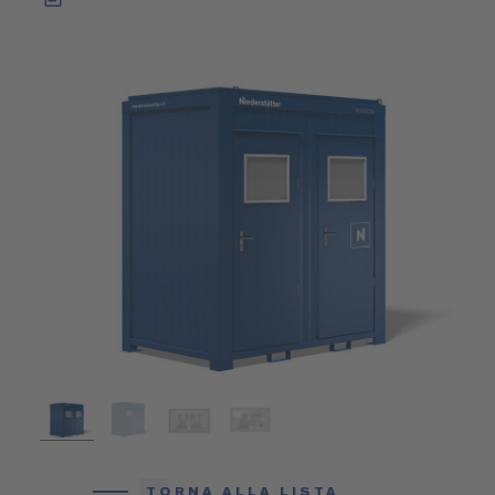
TORNA ALLA LISTA