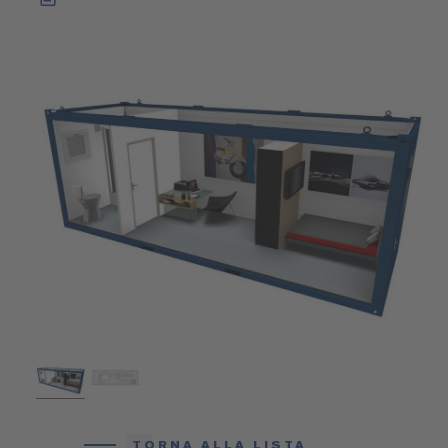
TORNA ALLA LISTA