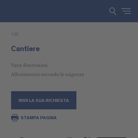
125
Cantiere
Varie dimensioni
Allestimento secondo le esigenze
INVII LA SUA RICHIESTA
STAMPA PAGINA