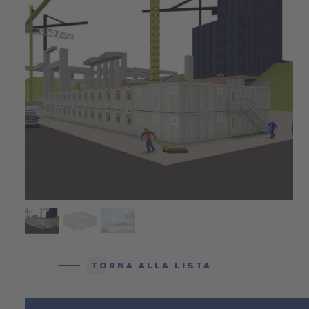
TORNA ALLA LISTA