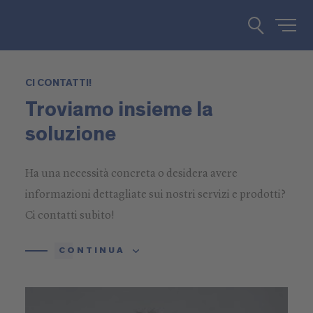
CI CONTATTI!
Troviamo insieme la
soluzione
Ha una necessità concreta o desidera avere
informazioni dettagliate sui nostri servizi e prodotti?
Ci contatti subito!
CONTINUA