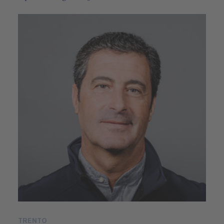
TRENTO