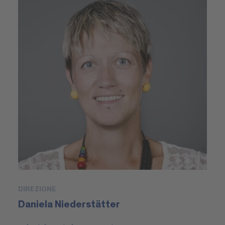
DIREZIONE
Daniela Niederstätter