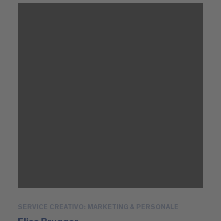
SERVICE CREATIVO: MARKETING & PERSONALE