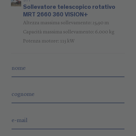
311
Sollevatore telescopico rotativo
MRT 2660 360 VISION+
Altezza massima sollevamento: 25,90 m
Capacità massima sollevamento: 6.000 kg
Potenza motore: 115 kW