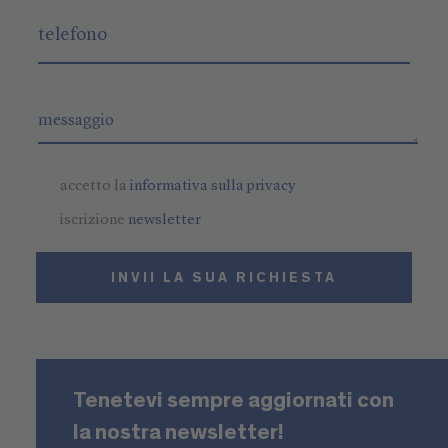
accetto la
informativa sulla privacy
iscrizione
newsletter
INVII LA SUA RICHIESTA
Tenetevi sempre aggiornati con
la nostra newsletter!