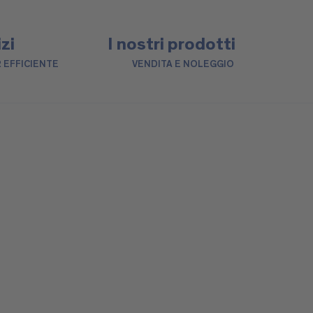
izi
I nostri prodotti
 EFFICIENTE
VENDITA E NOLEGGIO