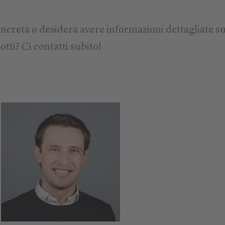
ncreta o desidera avere informazioni dettagliate su
otti? Ci contatti subito!