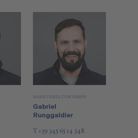
ASSISTENZA CONTAINER
Gabriel
Runggaldier
T +39 345 65 14 348