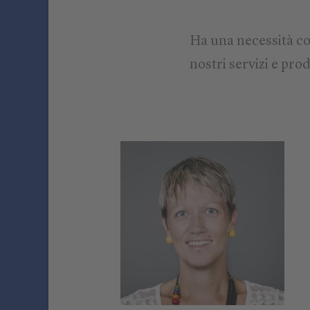
Ha una necessità co
nostri servizi e prod