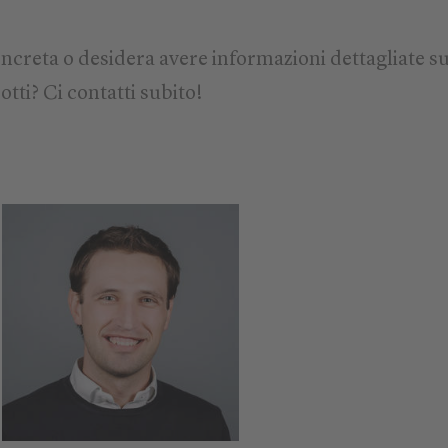
ncreta o desidera avere informazioni dettagliate su
otti? Ci contatti subito!