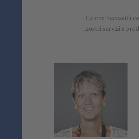
Ha una necessità co
nostri servizi e prod