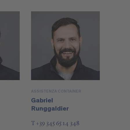
ASSISTENZA CONTAINER
Gabriel
Runggaldier
T +39 345 65 14 348