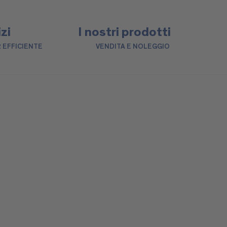
izi
I nostri prodotti
 EFFICIENTE
VENDITA E NOLEGGIO