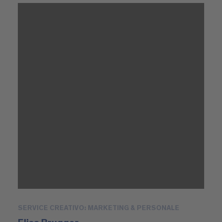
SERVICE CREATIVO: MARKETING & PERSONALE