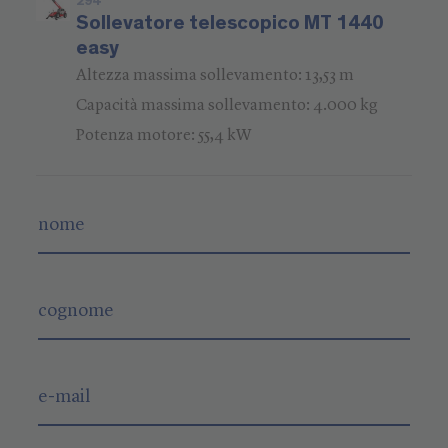
294
Sollevatore telescopico MT 1440
easy
Altezza massima sollevamento: 13,53 m
Capacità massima sollevamento: 4.000 kg
Potenza motore: 55,4 kW