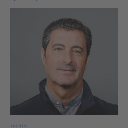
TRENTO