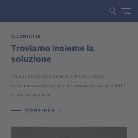
CI CONTATTI!
Troviamo insieme la
soluzione
Ha una necessità concreta o desidera avere
informazioni dettagliate sui nostri servizi e prodotti?
Ci contatti subito!
CONTINUA