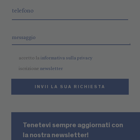
accetto la
informativa sulla privacy
iscrizione
newsletter
INVII LA SUA RICHIESTA
Tenetevi sempre aggiornati con
la nostra newsletter!