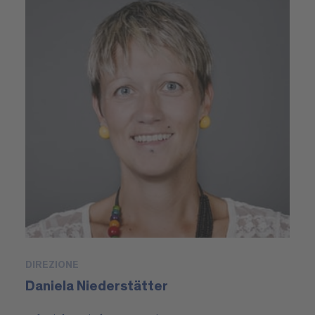
DIREZIONE
Daniela Niederstätter