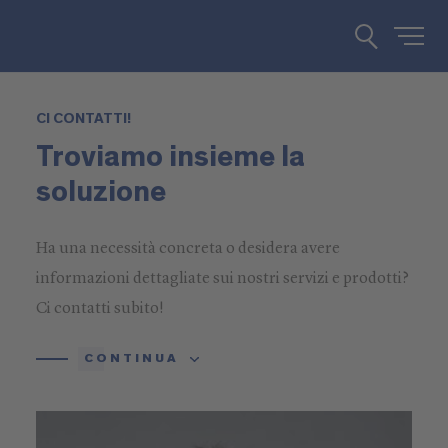
CI CONTATTI!
Troviamo insieme la
soluzione
Ha una necessità concreta o desidera avere
informazioni dettagliate sui nostri servizi e prodotti?
Ci contatti subito!
CONTINUA