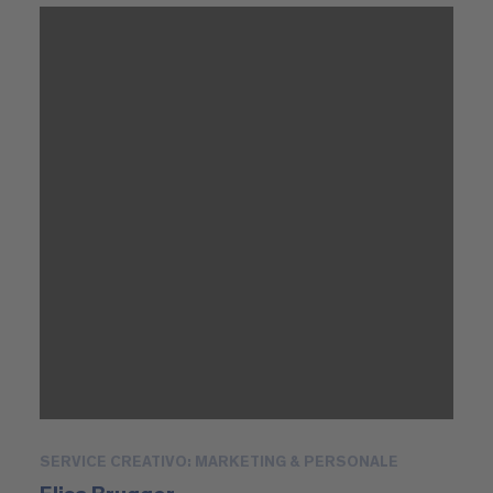
SERVICE CREATIVO: MARKETING & PERSONALE