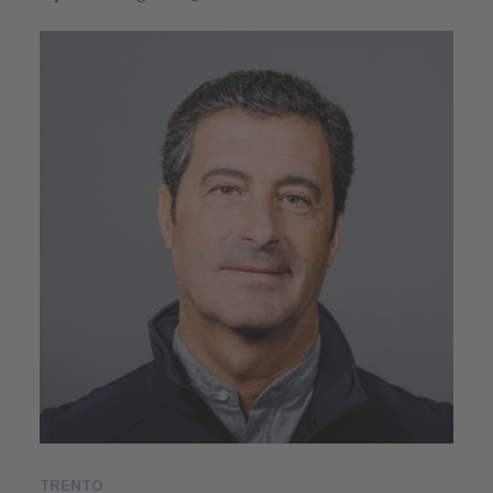
TRENTO