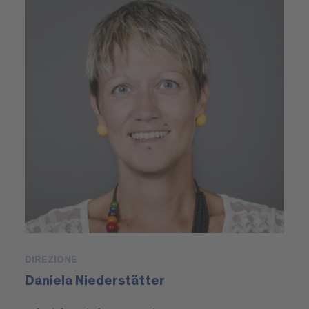
DIREZIONE
Daniela Niederstätter