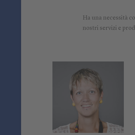
Ha una necessità co
nostri servizi e prod