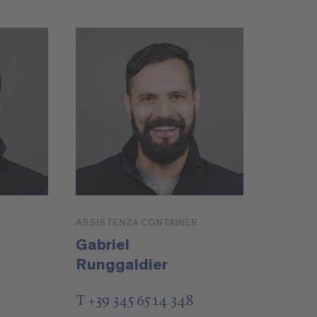
ASSISTENZA CONTAINER
Gabriel
Runggaldier
T +39 345 65 14 348