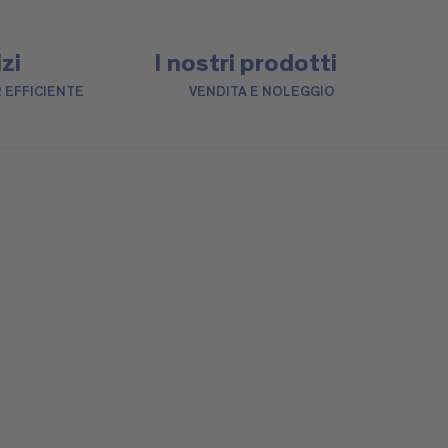
izi
I nostri prodotti
 EFFICIENTE
VENDITA E NOLEGGIO