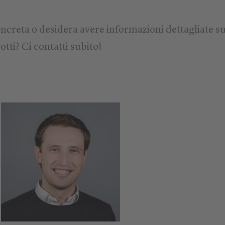
ncreta o desidera avere informazioni dettagliate su
otti? Ci contatti subito!