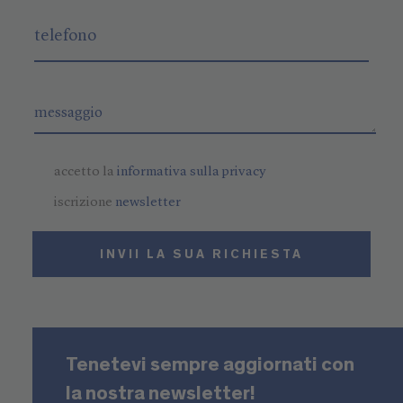
accetto la
informativa sulla privacy
iscrizione
newsletter
INVII LA SUA RICHIESTA
Tenetevi sempre aggiornati con
la nostra newsletter!