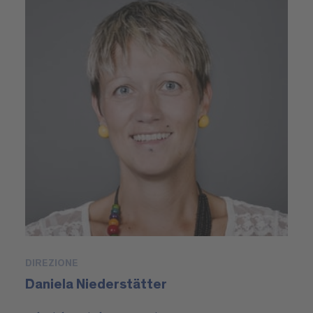
DIREZIONE
Daniela Niederstätter