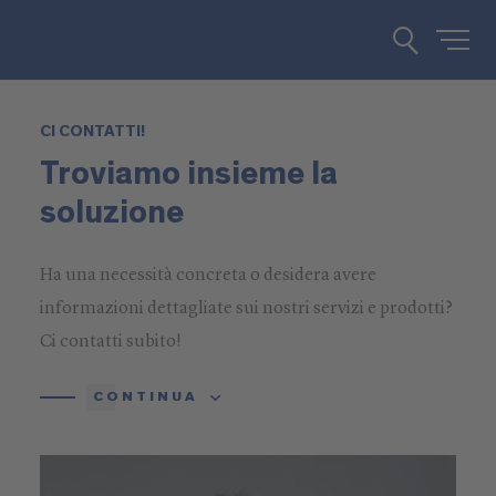
CI CONTATTI!
Troviamo insieme la
soluzione
Ha una necessità concreta o desidera avere
informazioni dettagliate sui nostri servizi e prodotti?
Ci contatti subito!
CONTINUA