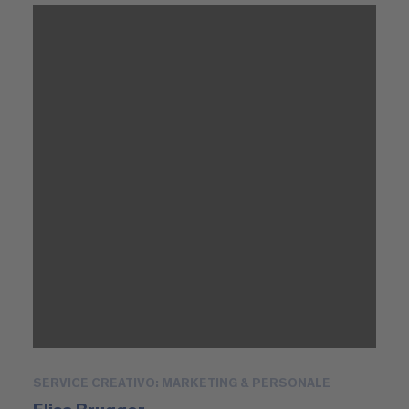
SERVICE CREATIVO: MARKETING & PERSONALE