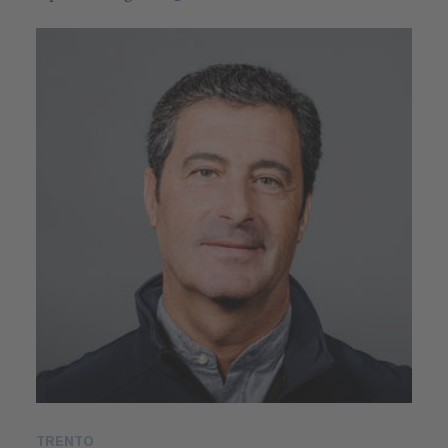
TRENTO