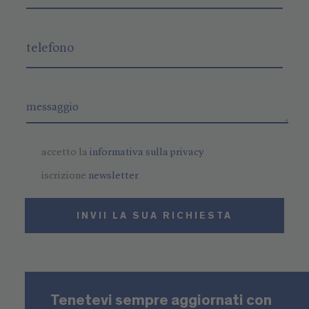
accetto la
informativa sulla privacy
iscrizione
newsletter
INVII LA SUA RICHIESTA
Tenetevi sempre aggiornati con