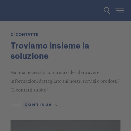
CI CONTATTI!
Troviamo insieme la
soluzione
Ha una necessità concreta o desidera avere
informazioni dettagliate sui nostri servizi e prodotti?
Ci contatti subito!
CONTINUA