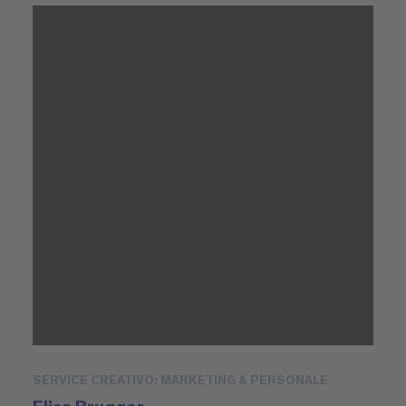
SERVICE CREATIVO: MARKETING & PERSONALE