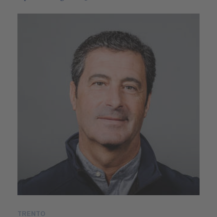
TRENTO