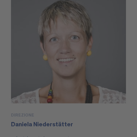
DIREZIONE
Daniela Niederstätter