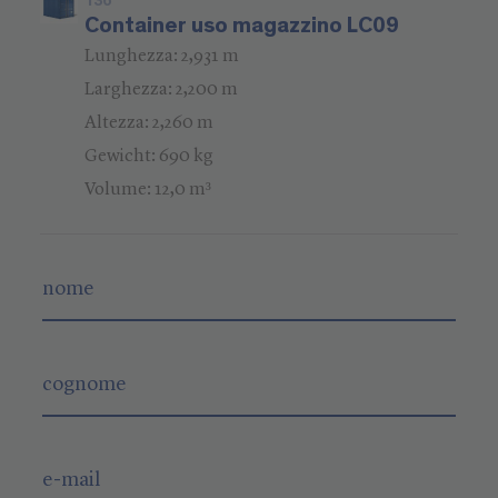
136
Container uso magazzino LC09
Lunghezza: 2,931 m
Larghezza: 2,200 m
Altezza: 2,260 m
Gewicht: 690 kg
Volume: 12,0 m³