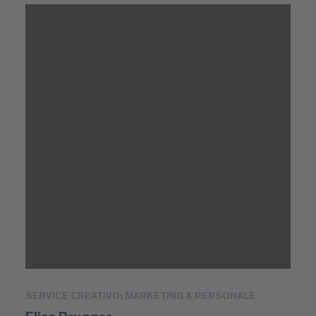
SERVICE CREATIVO: MARKETING & PERSONALE