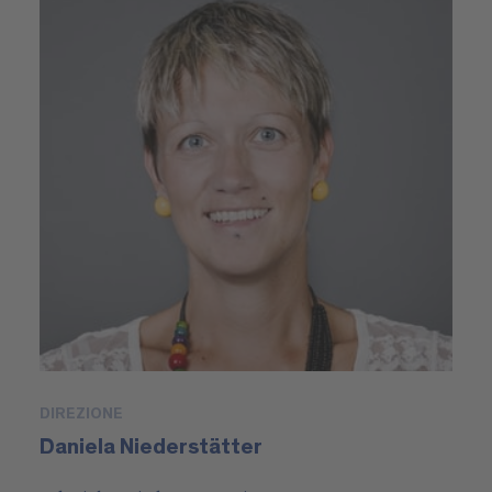
DIREZIONE
Daniela Niederstätter