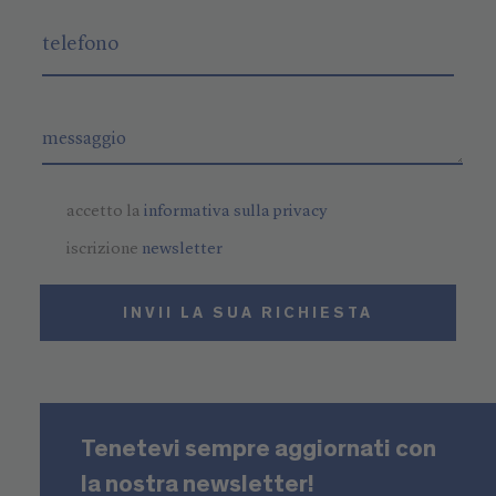
accetto la
informativa sulla privacy
iscrizione
newsletter
INVII LA SUA RICHIESTA
Tenetevi sempre aggiornati con
la nostra newsletter!