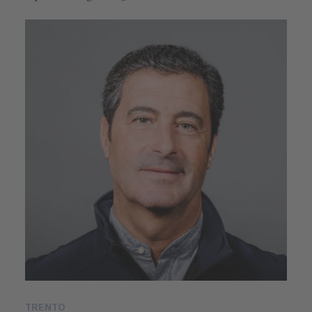
TRENTO