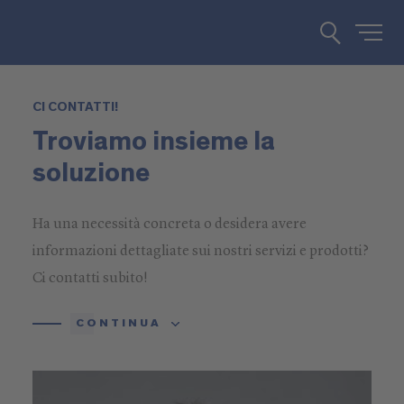
CI CONTATTI!
Troviamo insieme la
soluzione
Ha una necessità concreta o desidera avere
informazioni dettagliate sui nostri servizi e prodotti?
Ci contatti subito!
CONTINUA