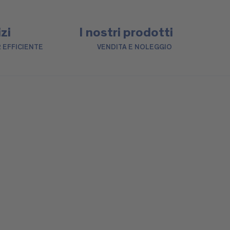
izi
I nostri prodotti
 EFFICIENTE
VENDITA E NOLEGGIO