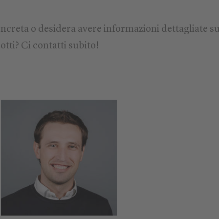
ncreta o desidera avere informazioni dettagliate su
otti? Ci contatti subito!