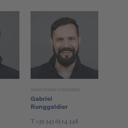
ASSISTENZA CONTAINER
Gabriel
Runggaldier
T +39 345 65 14 348