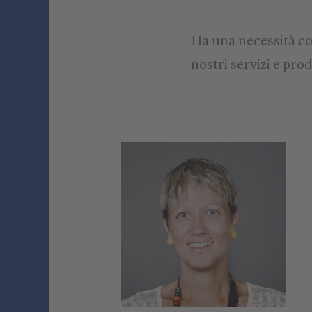
Ha una necessità co
nostri servizi e prod