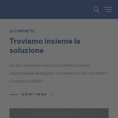
CI CONTATTI!
Troviamo insieme la
soluzione
Ha una necessità concreta o desidera avere
informazioni dettagliate sui nostri servizi e prodotti?
Ci contatti subito!
CONTINUA