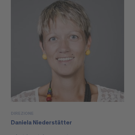
DIREZIONE
Daniela Niederstätter