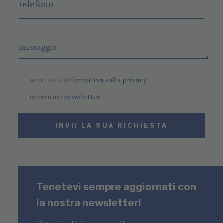
accetto la
informativa sulla privacy
iscrizione
newsletter
INVII LA SUA RICHIESTA
Tenetevi sempre aggiornati con
la nostra newsletter!