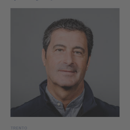
TRENTO