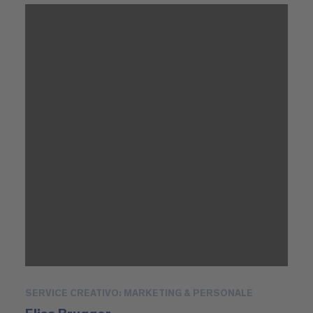
SERVICE CREATIVO: MARKETING & PERSONALE