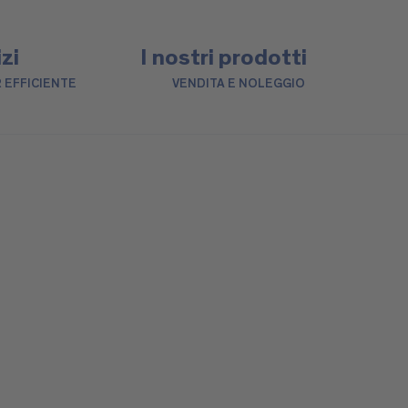
izi
I nostri prodotti
 EFFICIENTE
VENDITA E NOLEGGIO