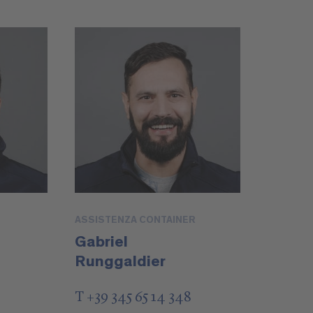
ASSISTENZA CONTAINER
Gabriel
Runggaldier
T +39 345 65 14 348