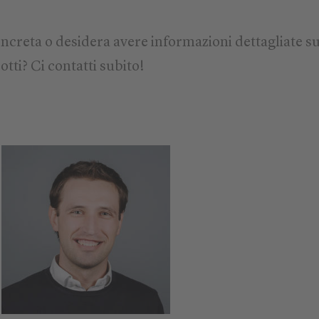
ncreta o desidera avere informazioni dettagliate su
otti? Ci contatti subito!