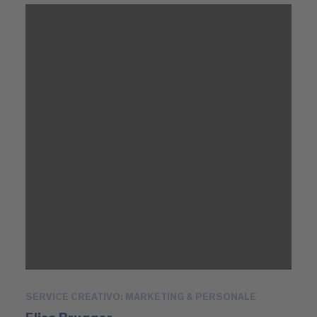
SERVICE CREATIVO: MARKETING & PERSONALE