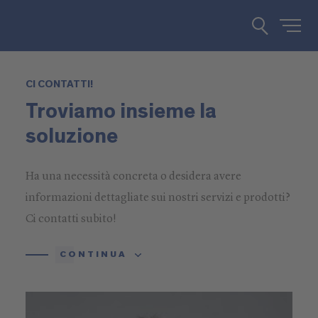
CI CONTATTI!
Troviamo insieme la
soluzione
Ha una necessità concreta o desidera avere
informazioni dettagliate sui nostri servizi e prodotti?
Ci contatti subito!
CONTINUA