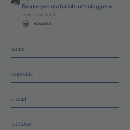
033
Benne per materiale ultraleggero
Diverse versioni