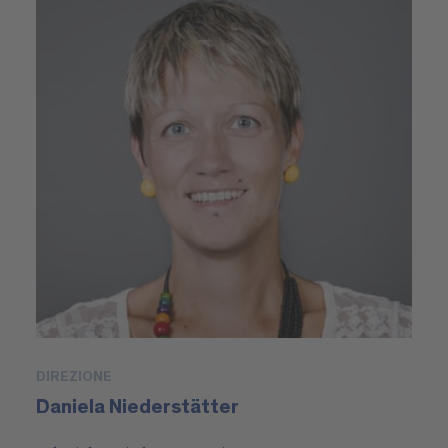
DIREZIONE
Daniela Niederstätter