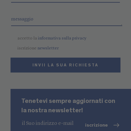
accetto la
informativa sulla privacy
iscrizione
newsletter
INVII LA SUA RICHIESTA
Tenetevi sempre aggiornati con
la nostra newsletter!
iscrizione