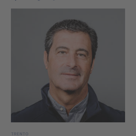
TRENTO