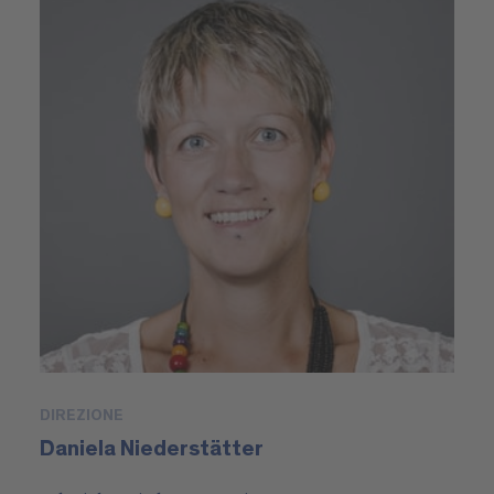
DIREZIONE
Daniela Niederstätter