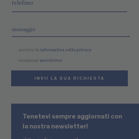
accetto la
informativa sulla privacy
iscrizione
newsletter
INVII LA SUA RICHIESTA
Tenetevi sempre aggiornati con
la nostra newsletter!