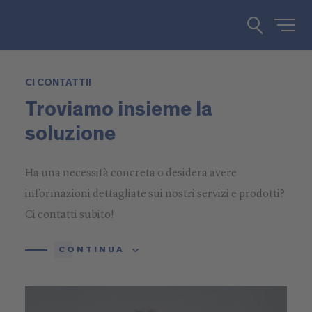
CI CONTATTI!
Troviamo insieme la
soluzione
Ha una necessità concreta o desidera avere
informazioni dettagliate sui nostri servizi e prodotti?
Ci contatti subito!
CONTINUA