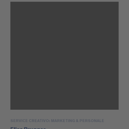
SERVICE CREATIVO: MARKETING & PERSONALE