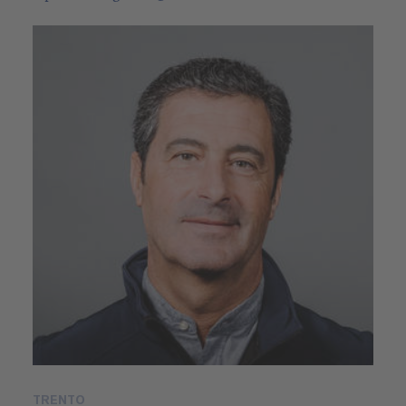
TRENTO