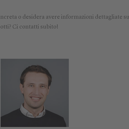
ncreta o desidera avere informazioni dettagliate su
otti? Ci contatti subito!