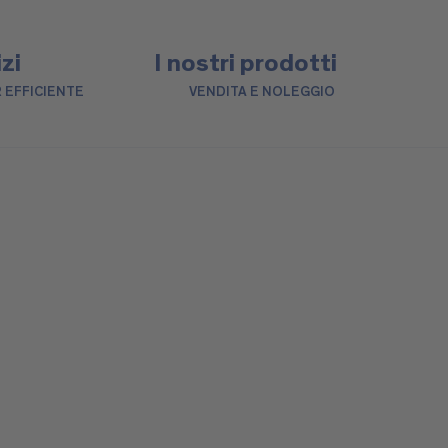
izi
I nostri prodotti
 EFFICIENTE
VENDITA E NOLEGGIO