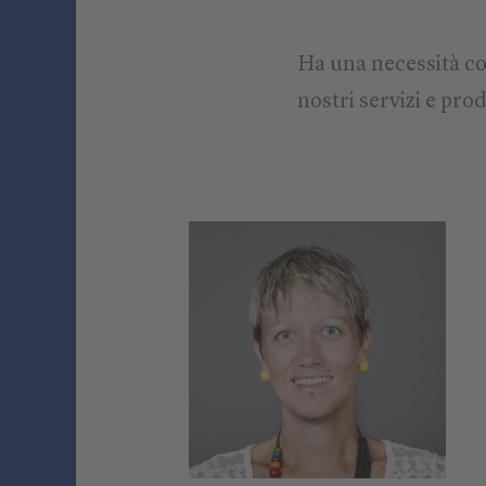
Ha una necessità co
nostri servizi e prod