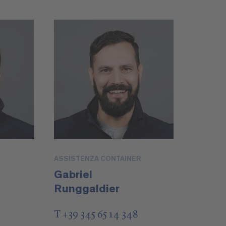
ASSISTENZA CONTAINER
Gabriel
Runggaldier
T +39 345 65 14 348