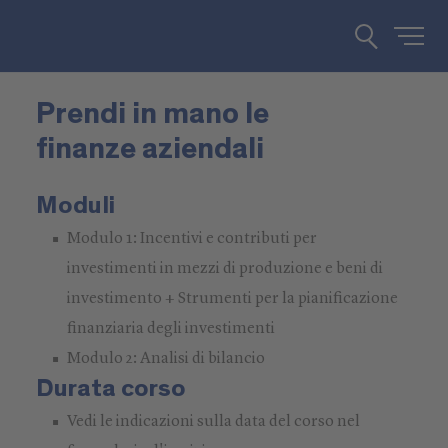
Prendi in mano le
finanze aziendali
Moduli
Modulo 1: Incentivi e contributi per
investimenti in mezzi di produzione e beni di
investimento + Strumenti per la pianificazione
finanziaria degli investimenti
Modulo 2: Analisi di bilancio
Durata corso
Vedi le indicazioni sulla data del corso nel