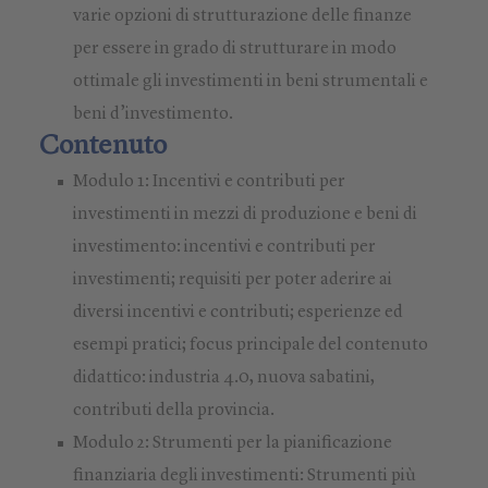
varie opzioni di strutturazione delle finanze
per essere in grado di strutturare in modo
ottimale gli investimenti in beni strumentali e
beni d’investimento.
Contenuto
Modulo 1: Incentivi e contributi per
investimenti in mezzi di produzione e beni di
investimento: incentivi e contributi per
investimenti; requisiti per poter aderire ai
diversi incentivi e contributi; esperienze ed
esempi pratici; focus principale del contenuto
didattico: industria 4.0, nuova sabatini,
contributi della provincia.
Modulo 2: Strumenti per la pianificazione
finanziaria degli investimenti: Strumenti più