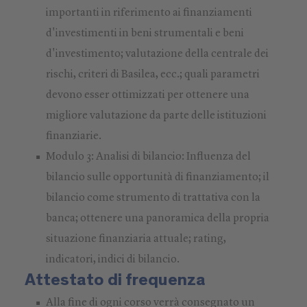
importanti in riferimento ai finanziamenti
d'investimenti in beni strumentali e beni
d'investimento; valutazione della centrale dei
rischi, criteri di Basilea, ecc.; quali parametri
devono esser ottimizzati per ottenere una
migliore valutazione da parte delle istituzioni
finanziarie.
Modulo 3: Analisi di bilancio: Influenza del
bilancio sulle opportunità di finanziamento; il
bilancio come strumento di trattativa con la
banca; ottenere una panoramica della propria
situazione finanziaria attuale; rating,
indicatori, indici di bilancio.
Attestato di frequenza
Alla fine di ogni corso verrà consegnato un