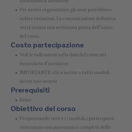
formulario d'iscrizione
Per motivi organizzativi gli orari potrebbero
subire variazioni. La comunicazione definitiva
verrà inviata una settimana prima dell’inizio
del corso.
Costo partecipazione
Vedi le indicazioni sulla data del corso nel
formulario d'iscrizione
IMPORTANTE: chi si iscrive a tutti i moduli
riceve uno sconto
Prerequisiti
Keine
Obiettivo del corso
Frequentando tutti e 2 i moduli, i partecipanti
otterranno una panoramica completa delle