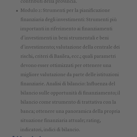
contributi della provincia.
Modulo 2: Strumenti per la pianificazione
finanziaria degli investimenti: Strumenti più
importanti in riferimento ai finanziamenti
d'investimenti in beni strumentali e beni
d'investimento; valutazione della centrale dei
rischi, criteri di Basilea, ecc.; quali parametri
devono esser ottimizzati per ottenere una
migliore valutazione da parte delle istituzioni
finanziarie. Analisi di bilancio: Influenza del
bilancio sulle opportunità di finanziamento; il
bilancio come strumento di trattativa con la
banca; ottenere una panoramica della propria
situazione finanziaria attuale; rating,
indicatori, indici di bilancio.