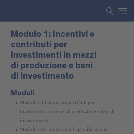
Modulo 1: Incentivi e
contributi per
investimenti in mezzi
di produzione e beni
di investimento
Moduli
Modulo 1: Incentivi e contributi per
investimenti in mezzi di produzione e beni di
investimento
Modulo 2: Strumenti per la pianificazione