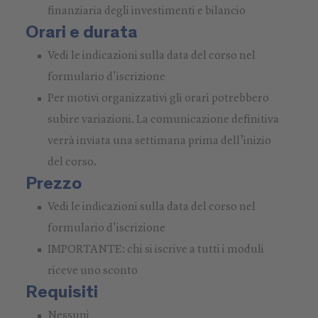
finanziaria degli investimenti e bilancio
Orari e durata
Vedi le indicazioni sulla data del corso nel
formulario d'iscrizione
Per motivi organizzativi gli orari potrebbero
subire variazioni. La comunicazione definitiva
verrà inviata una settimana prima dell’inizio
del corso.
Prezzo
Vedi le indicazioni sulla data del corso nel
formulario d'iscrizione
IMPORTANTE: chi si iscrive a tutti i moduli
riceve uno sconto
Requisiti
Nessuni