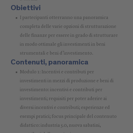
Obiettivi
I partecipanti otterranno una panoramica
completa delle varie opzioni di strutturazione
delle finanze per essere in grado di strutturare
in modo ottimale gli investimenti in beni
strumentali e beni d’investimento.
Contenuti, panoramica
Modulo 1: Incentivi e contributi per
investimenti in mezzi di produzione e beni di
investimento: incentivi e contributi per
investimenti; requisiti per poter aderire ai
diversi incentivi e contributi; esperienze ed
esempi pratici; focus principale del contenuto
didattico: industria 5.0, nuova sabatini,