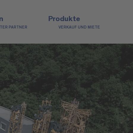
n
Produkte
NTER PARTNER
VERKAUF UND MIETE