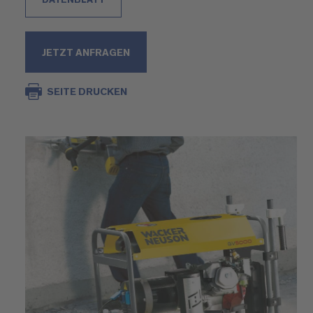
JETZT ANFRAGEN
SEITE DRUCKEN