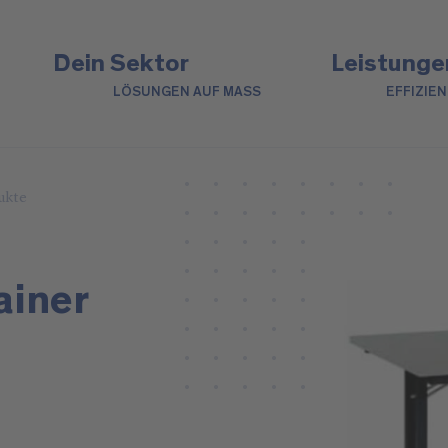
Dein Sektor
Leistunge
LÖSUNGEN AUF MASS
EFFIZIE
ukte
ainer