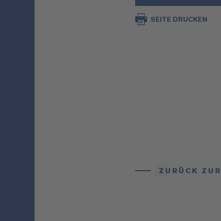
SEITE DRUCKEN
ZURÜCK ZUR