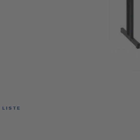
 LISTE