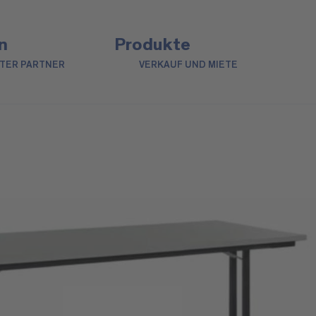
n
Produkte
NTER PARTNER
VERKAUF UND MIETE